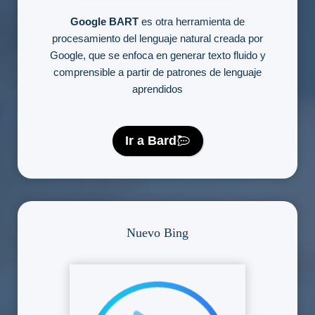
Google BART
es otra herramienta de
procesamiento del lenguaje natural creada por
Google, que se enfoca en generar texto fluido y
comprensible a partir de patrones de lenguaje
aprendidos
Ir a Bard
Nuevo Bing