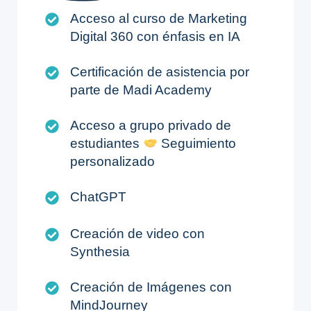
Acceso al curso de Marketing
Digital 360 con énfasis en IA
Certificación de asistencia por
parte de Madi Academy
Acceso a grupo privado de
estudiantes
Seguimiento
personalizado
ChatGPT
Creación de video con
Synthesia
Creación de Imágenes con
MindJourney