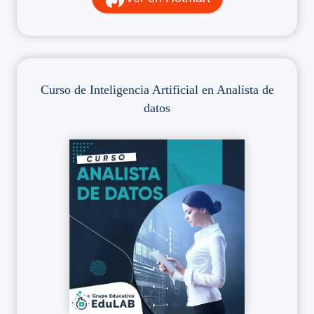
Curso de Inteligencia Artificial en Analista de
datos