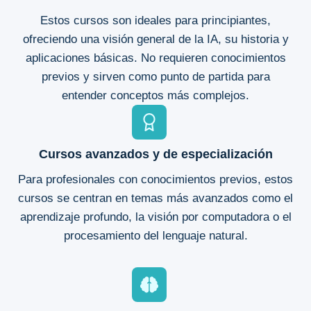
Estos cursos son ideales para principiantes,
ofreciendo una visión general de la IA, su historia y
aplicaciones básicas. No requieren conocimientos
previos y sirven como punto de partida para
entender conceptos más complejos.
Cursos avanzados y de especialización
Para profesionales con conocimientos previos, estos
cursos se centran en temas más avanzados como el
aprendizaje profundo, la visión por computadora o el
procesamiento del lenguaje natural.