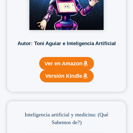
Autor: Toni Aguiar e Inteligencia Artificial
Ver en Amazon
Versión Kindle
Inteligencia artificial y medicina: (Qué
Sabemos de?)