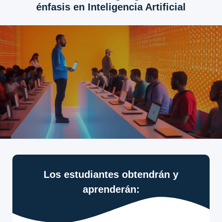
énfasis en Inteligencia Artificial
Los estudiantes obtendrán y
aprenderán: