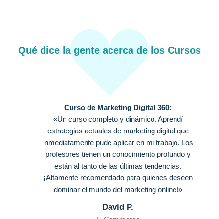
Qué dice la gente acerca de los Cursos
Curso de Marketing Digital 360:
«Un curso completo y dinámico. Aprendí
estrategias actuales de marketing digital que
inmediatamente pude aplicar en mi trabajo. Los
profesores tienen un conocimiento profundo y
están al tanto de las últimas tendencias.
¡Altamente recomendado para quienes deseen
dominar el mundo del marketing online!»
David P.