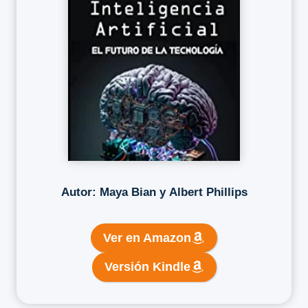
Autor: Maya Bian y Albert Phillips
Ver en Amazon
Versión Kindle