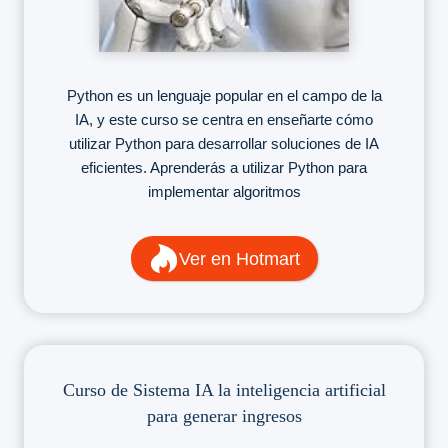
Python es un lenguaje popular en el campo de la
IA, y este curso se centra en enseñarte cómo
utilizar Python para desarrollar soluciones de IA
eficientes. Aprenderás a utilizar Python para
implementar algoritmos
Ver en Hotmart
Curso de Sistema IA la inteligencia artificial
para generar ingresos