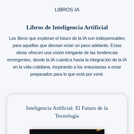
LIBROS IA
Libros de Inteligencia Artificial
Los libros que exploran el futuro de la IA son indispensables
para aquellos que desean estar un paso adelante. Estas
obras ofrecen una visión intrigante de las tendencias
emergentes, desde la IA cuántica hasta la integración de la IA
en la vida cotidiana, inspirando a los entusiastas a estar
preparados para lo que está por venir.
Inteligencia Artificial: El Futuro de la
Tecnología