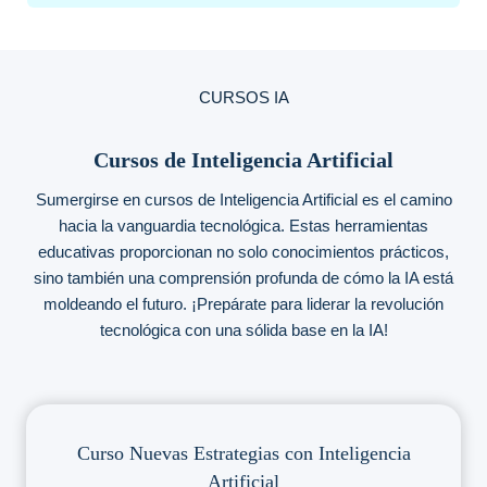
CURSOS IA
Cursos de Inteligencia Artificial
Sumergirse en cursos de Inteligencia Artificial es el camino
hacia la vanguardia tecnológica. Estas herramientas
educativas proporcionan no solo conocimientos prácticos,
sino también una comprensión profunda de cómo la IA está
moldeando el futuro. ¡Prepárate para liderar la revolución
tecnológica con una sólida base en la IA!
Curso Nuevas Estrategias con Inteligencia
Artificial