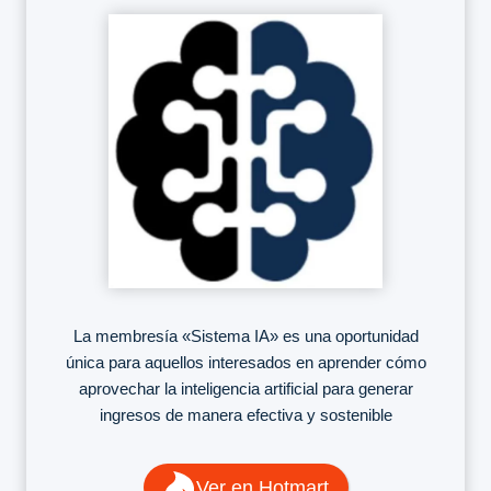
La membresía «Sistema IA» es una oportunidad
única para aquellos interesados en aprender cómo
aprovechar la inteligencia artificial para generar
ingresos de manera efectiva y sostenible
Ver en Hotmart