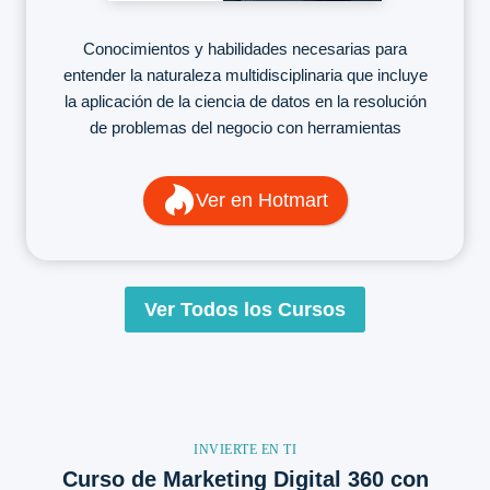
Conocimientos y habilidades necesarias para
entender la naturaleza multidisciplinaria que incluye
la aplicación de la ciencia de datos en la resolución
de problemas del negocio con herramientas
Ver en Hotmart
Ver Todos los Cursos
INVIERTE EN TI
Curso de Marketing Digital 360 con