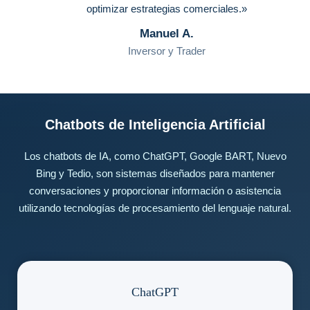
optimizar estrategias comerciales.»
Manuel A.
Inversor y Trader
Chatbots de Inteligencia Artificial
Los chatbots de IA, como ChatGPT, Google BART, Nuevo
Bing y Tedio, son sistemas diseñados para mantener
conversaciones y proporcionar información o asistencia
utilizando tecnologías de procesamiento del lenguaje natural.
ChatGPT