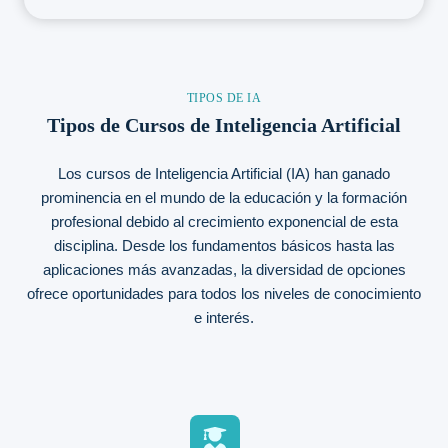
TIPOS DE IA
Tipos de Cursos de Inteligencia Artificial
Los cursos de Inteligencia Artificial (IA) han ganado
prominencia en el mundo de la educación y la formación
profesional debido al crecimiento exponencial de esta
disciplina. Desde los fundamentos básicos hasta las
aplicaciones más avanzadas, la diversidad de opciones
ofrece oportunidades para todos los niveles de conocimiento
e interés.