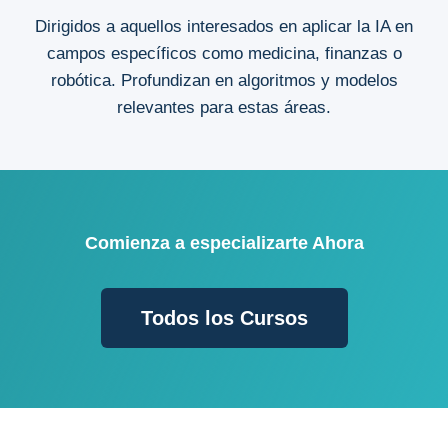
Dirigidos a aquellos interesados en aplicar la IA en
campos específicos como medicina, finanzas o
robótica. Profundizan en algoritmos y modelos
relevantes para estas áreas.
Comienza a especializarte Ahora
Todos los Cursos