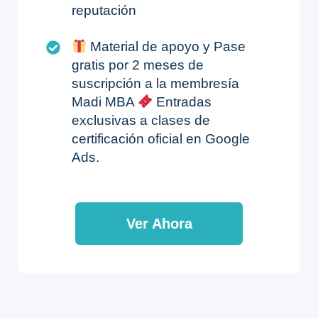
reputación
Material de apoyo y Pase
gratis por 2 meses de
suscripción a la membresía
Madi MBA
Entradas
exclusivas a clases de
certificación oficial en Google
Ads.
Ver Ahora