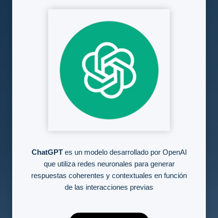
ChatGPT
es un modelo desarrollado por OpenAI
que utiliza redes neuronales para generar
respuestas coherentes y contextuales en función
de las interacciones previas