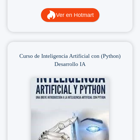
Ver en Hotmart
Curso de Inteligencia Artificial con (Python)
Desarrollo
IA