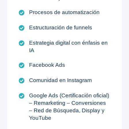
Procesos de automatización
Estructuración de funnels
Estrategia digital con énfasis en
IA
Facebook Ads
Comunidad en Instagram
Google Ads (Certificación oficial)
– Remarketing – Conversiones
– Red de Búsqueda, Display y
YouTube