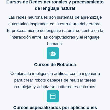
Cursos de Redes neuronales
y procesamiento
de lenguaje natural
Las redes neuronales son sistemas de aprendizaje
automático inspirados en la estructura del cerebro.
El procesamiento de lenguaje natural se centra en la
interacción entre las computadoras y el lenguaje
humano.
Cursos de
Robótica
Combina la inteligencia artificial con la ingeniería
para crear robots capaces de realizar tareas
complejas y adaptarse a diferentes entornos.
Cursos especializados por aplicaciones