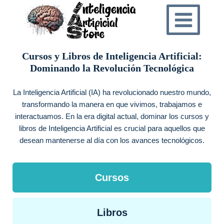
Saltar
al
contenido
Cursos y Libros de Inteligencia Artificial:
Dominando la Revolución Tecnológica
La Inteligencia Artificial (IA) ha revolucionado nuestro mundo,
transformando la manera en que vivimos, trabajamos e
interactuamos. En la era digital actual, dominar los cursos y
libros de Inteligencia Artificial es crucial para aquellos que
desean mantenerse al día con los avances tecnológicos.
Cursos
Libros