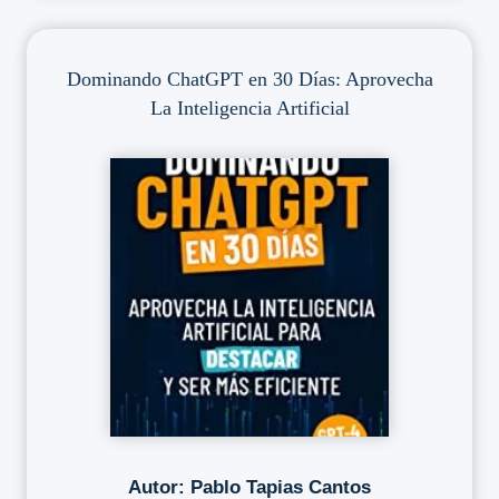
Dominando ChatGPT en 30 Días: Aprovecha
La Inteligencia Artificial
Autor: Pablo Tapias Cantos