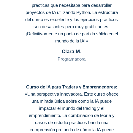
prácticas que necesitaba para desarrollar
proyectos de IA utilizando Python. La estructura
del curso es excelente y los ejercicios prácticos
son desafiantes pero muy gratificantes.
¡Definitivamente un punto de partida sólido en el
mundo de la IA!»
Clara M.
Programadora
Curso de IA para Traders y Emprendedores:
«Una perspectiva innovadora. Este curso ofrece
una mirada única sobre cómo la IA puede
impactar el mundo del trading y el
emprendimiento. La combinación de teoría y
casos de estudio prácticos brinda una
comprensión profunda de cómo la IA puede