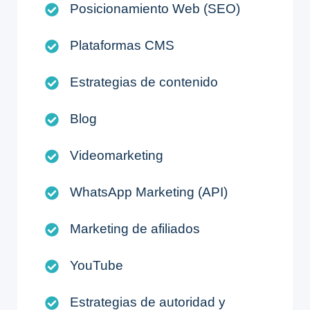
Posicionamiento Web (SEO)
Plataformas CMS
Estrategias de contenido
Blog
Videomarketing
WhatsApp Marketing (API)
Marketing de afiliados
YouTube
Estrategias de autoridad y