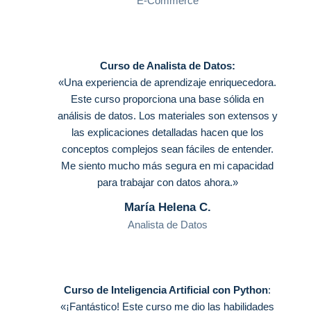
E-Commerce
Curso de Analista de Datos:
«Una experiencia de aprendizaje enriquecedora.
Este curso proporciona una base sólida en
análisis de datos. Los materiales son extensos y
las explicaciones detalladas hacen que los
conceptos complejos sean fáciles de entender.
Me siento mucho más segura en mi capacidad
para trabajar con datos ahora.»
María Helena C.
Analista de Datos
Curso de Inteligencia Artificial con Python
:
«¡Fantástico! Este curso me dio las habilidades