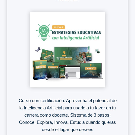
Curso con certificación. Aprovecha el potencial de
la Inteligencia Artificial para usarlo a tu favor en tu
carrera como docente. Sistema de 3 pasos:
Conoce, Explora, Innova. Estudia cuando quieras
desde el lugar que desees