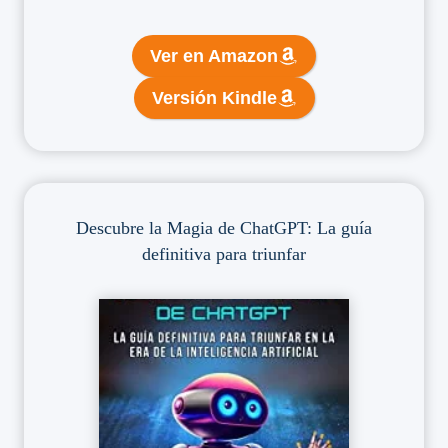
Ver en Amazon
Versión Kindle
Descubre la Magia de ChatGPT: La guía
definitiva para triunfar