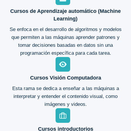
Cursos de Aprendizaje automático (Machine
Learning)
Se enfoca en el desarrollo de algoritmos y modelos
que permiten a las máquinas aprender patrones y
tomar decisiones basadas en datos sin una
programación específica para cada tarea.
Cursos Visión Computadora
Esta rama se dedica a enseñar a las máquinas a
interpretar y entender el contenido visual, como
imágenes y videos.
Cursos introductorios