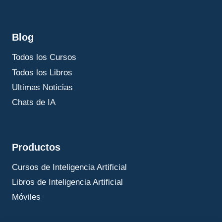
Blog
Todos los Cursos
Todos los Libros
Ultimas Noticias
Chats de IA
Productos
Cursos de Inteligencia Artificial
Libros de Inteligencia Artificial
Móviles